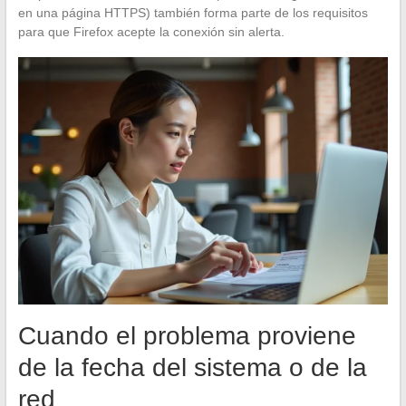
en una página HTTPS) también forma parte de los requisitos
para que Firefox acepte la conexión sin alerta.
Cuando el problema proviene
de la fecha del sistema o de la
red