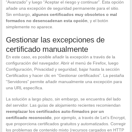
“Avanzado” y luego “Aceptar el riesgo y continuar”. Esta opción
añade una excepción de seguridad permanente para el sitio.
Sin embargo,
algunos certificados muy obsoletos o mal
formados no desencadenan esta opción
, y el botón
simplemente no aparece.
Gestionar las excepciones de
certificado manualmente
En este caso, es posible añadir la excepción a través de la
configuración del navegador. Abrir el menú de Firefox, luego
Configuración, Privacidad y seguridad, bajar hasta la sección
Certificados y hacer clic en “Gestionar certificados”. La pestaña
“Servidores” permite añadir manualmente una excepción para
una URL específica.
La solución a largo plazo, sin embargo, se encuentra del lado
del servidor. Las guías de alojamiento recientes recomiendan
reemplazar los certificados auto-firmados por un
certificado reconocido
, por ejemplo, a través de Let’s Encrypt,
que proporciona certificados gratuitos y automatizados. Corregir
los problemas de contenido mixto (recursos cargados en HTTP