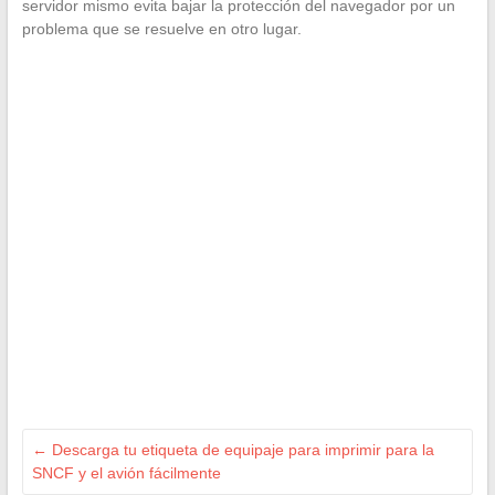
servidor mismo evita bajar la protección del navegador por un
problema que se resuelve en otro lugar.
←
Descarga tu etiqueta de equipaje para imprimir para la
SNCF y el avión fácilmente