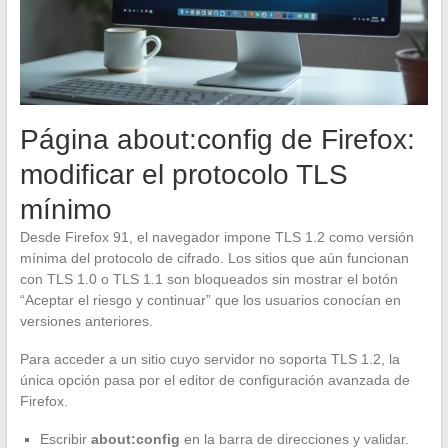
Página about:config de Firefox:
modificar el protocolo TLS
mínimo
Desde Firefox 91, el navegador impone TLS 1.2 como versión
mínima del protocolo de cifrado. Los sitios que aún funcionan
con TLS 1.0 o TLS 1.1 son bloqueados sin mostrar el botón
“Aceptar el riesgo y continuar” que los usuarios conocían en
versiones anteriores.
Para acceder a un sitio cuyo servidor no soporta TLS 1.2, la
única opción pasa por el editor de configuración avanzada de
Firefox.
Escribir
about:config
en la barra de direcciones y validar.