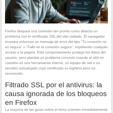
Firefox bloquea una conexión tan pronto como detecta un
problema con el certificado SSL del sitio visitado. El navegador
muestra entonces un mensaje de error del tipo “Tu conexión no
es segura” o “Fallo en la conexión segura”, impidiendo cualquier
acceso a la página. Este comportamiento protege los datos del
usuario, pero plantea un problema concreto cuando el sitio en
cuestión es una herramienta interna, un equipo de red o un
servidor autoalojado cuyo certificado es legítimo pero no
reconocido.
Filtrado SSL por el antivirus: la
causa ignorada de los bloqueos
en Firefox
La mayoría de las guías sobre el tema orientan inmediatamente