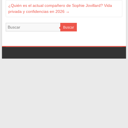
¿Quién es el actual compañero de Sophie Jovillard? Vida
privada y confidencias en 2026
→
Buscar