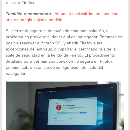
reiniciar Firefox.
También recomendado :
Aumenta tu visibilidad en línea con
una estrategia digital a medida
Si el error desaparece después de esta manipulación, el
problema no proviene ni del sitio ni del navegador. Entonces es
posible reactivar el filtrado SSL y añadir Firefox a las
excepciones del antivirus, o importar el certificado raíz de la
suite de seguridad en la tienda de Firefox. El procedimiento
detallado para permitir una conexión no segura en Firefox
también cubre este tipo de configuración del lado del
navegador.