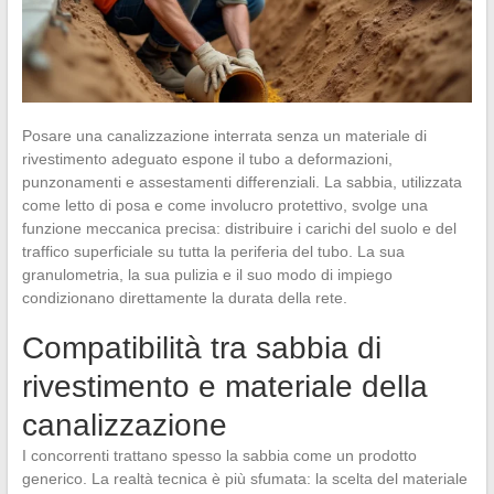
Posare una canalizzazione interrata senza un materiale di
rivestimento adeguato espone il tubo a deformazioni,
punzonamenti e assestamenti differenziali. La sabbia, utilizzata
come letto di posa e come involucro protettivo, svolge una
funzione meccanica precisa: distribuire i carichi del suolo e del
traffico superficiale su tutta la periferia del tubo. La sua
granulometria, la sua pulizia e il suo modo di impiego
condizionano direttamente la durata della rete.
Compatibilità tra sabbia di
rivestimento e materiale della
canalizzazione
I concorrenti trattano spesso la sabbia come un prodotto
generico. La realtà tecnica è più sfumata: la scelta del materiale