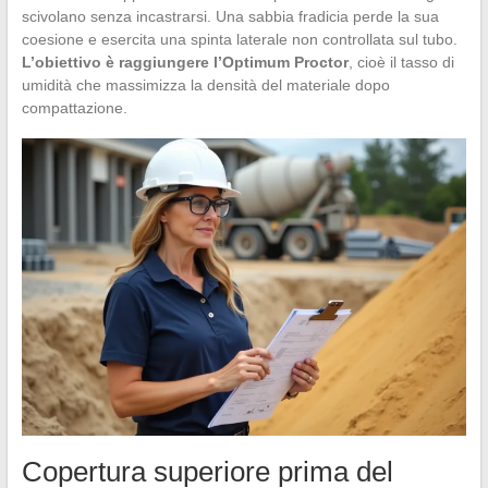
scivolano senza incastrarsi. Una sabbia fradicia perde la sua
coesione e esercita una spinta laterale non controllata sul tubo.
L’obiettivo è raggiungere l’Optimum Proctor
, cioè il tasso di
umidità che massimizza la densità del materiale dopo
compattazione.
Copertura superiore prima del