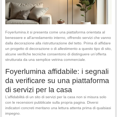
Foyerlumina.it si presenta come una piattaforma orientata al
benessere e all’arredamento interno, offrendo servizi che vanno
dalla decorazione alla ristrutturazione del tetto. Prima di affidare
un progetto di decorazione o di allestimento a questo tipo di sito,
alcune verifiche tecniche consentono di distinguere un’offerta
strutturata da una semplice vetrina commerciale.
Foyerlumina affidabile: i segnali
da verificare su una piattaforma
di servizi per la casa
L’affidabilità di un sito di servizi per la casa non si misura solo
con le recensioni pubblicate sulla propria pagina. Diversi
indicatori concreti meritano una lettura attenta prima di qualsiasi
impegno.