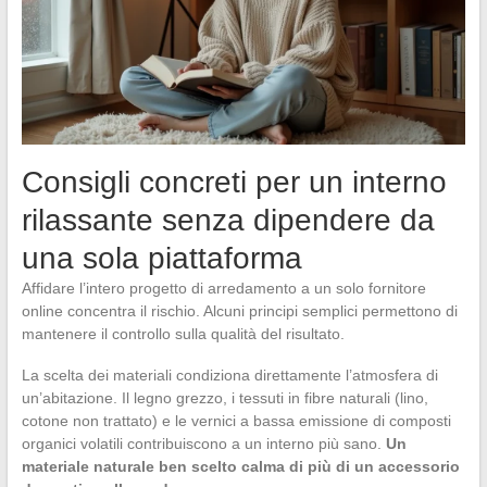
Consigli concreti per un interno
rilassante senza dipendere da
una sola piattaforma
Affidare l’intero progetto di arredamento a un solo fornitore
online concentra il rischio. Alcuni principi semplici permettono di
mantenere il controllo sulla qualità del risultato.
La scelta dei materiali condiziona direttamente l’atmosfera di
un’abitazione. Il legno grezzo, i tessuti in fibre naturali (lino,
cotone non trattato) e le vernici a bassa emissione di composti
organici volatili contribuiscono a un interno più sano.
Un
materiale naturale ben scelto calma di più di un accessorio