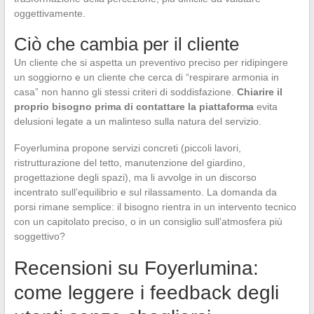
oggettivamente.
Ciò che cambia per il cliente
Un cliente che si aspetta un preventivo preciso per ridipingere
un soggiorno e un cliente che cerca di “respirare armonia in
casa” non hanno gli stessi criteri di soddisfazione.
Chiarire il
proprio bisogno prima di contattare la piattaforma
evita
delusioni legate a un malinteso sulla natura del servizio.
Foyerlumina propone servizi concreti (piccoli lavori,
ristrutturazione del tetto, manutenzione del giardino,
progettazione degli spazi), ma li avvolge in un discorso
incentrato sull’equilibrio e sul rilassamento. La domanda da
porsi rimane semplice: il bisogno rientra in un intervento tecnico
con un capitolato preciso, o in un consiglio sull’atmosfera più
soggettivo?
Recensioni su Foyerlumina:
come leggere i feedback degli