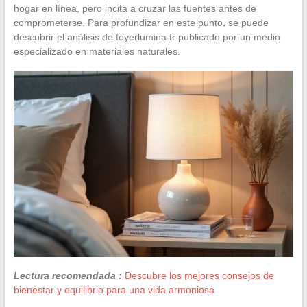
hogar en línea, pero incita a cruzar las fuentes antes de
comprometerse. Para profundizar en este punto, se puede
descubrir el análisis de foyerlumina.fr publicado por un medio
especializado en materiales naturales.
Lectura recomendada :
Descubre los mejores consejos de
bienestar y equilibrio para una vida armoniosa