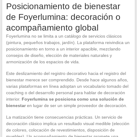
Posicionamiento de bienestar
de Foyerlumina: decoración o
acompañamiento global
Foyerlumina no se limita a un catálogo de servicios clásicos
(pintura, pequeños trabajos, jardín). La plataforma reivindica un
posicionamiento en torno a un interior apacible, mezclando
consejos de diseño, elección de materiales naturales y
armonización de los espacios de vida.
Este deslizamiento del registro decorativo hacia el registro del
bienestar merece ser comprendido. Desde hace algunos años,
varias plataformas en línea adoptan un vocabulario tomado del
coaching o del desarrollo personal para hablar de decoración
interior.
Foyerlumina se posiciona como una solución de
bienestar
en lugar de ser un simple proveedor de decoración.
La matización tiene consecuencias prácticas. Un servicio de
decoración clásico implica un resultado visual medible (elección
de colores, colocación de revestimientos, disposición de
muebles). Un acompañamiento de bienestar promete una