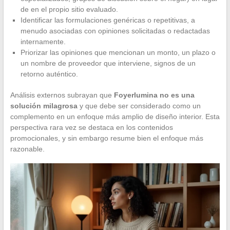
de en el propio sitio evaluado.
Identificar las formulaciones genéricas o repetitivas, a
menudo asociadas con opiniones solicitadas o redactadas
internamente.
Priorizar las opiniones que mencionan un monto, un plazo o
un nombre de proveedor que interviene, signos de un
retorno auténtico.
Análisis externos subrayan que
Foyerlumina no es una
solución milagrosa
y que debe ser considerado como un
complemento en un enfoque más amplio de diseño interior. Esta
perspectiva rara vez se destaca en los contenidos
promocionales, y sin embargo resume bien el enfoque más
razonable.