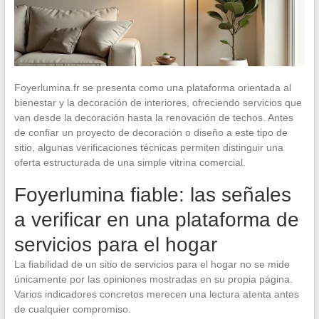
Foyerlumina.fr se presenta como una plataforma orientada al
bienestar y la decoración de interiores, ofreciendo servicios que
van desde la decoración hasta la renovación de techos. Antes
de confiar un proyecto de decoración o diseño a este tipo de
sitio, algunas verificaciones técnicas permiten distinguir una
oferta estructurada de una simple vitrina comercial.
Foyerlumina fiable: las señales
a verificar en una plataforma de
servicios para el hogar
La fiabilidad de un sitio de servicios para el hogar no se mide
únicamente por las opiniones mostradas en su propia página.
Varios indicadores concretos merecen una lectura atenta antes
de cualquier compromiso.