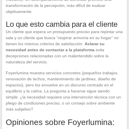
transformación de la percepción, más difícil de evaluar
objetivamente.
Lo que esto cambia para el cliente
Un cliente que espera un presupuesto preciso para repintar una
sala y un cliente que busca “respirar armonía en su hogar” no
tienen los mismos criterios de satisfacción.
Aclarar su
necesidad antes de contactar a la plataforma
evita
decepciones relacionadas con un malentendido sobre la
naturaleza del servicio.
Foyerlumina muestra servicios concretos (pequeños trabajos,
renovación de techos, mantenimiento de jardines, diseño de
espacios), pero los envuelve en un discurso centrado en el
equilibrio y la calma. La pregunta a hacerse sigue siendo
simple: ¿la necesidad requiere una intervención técnica con un
pliego de condiciones preciso, o un consejo sobre ambiente
más subjetivo?
Opiniones sobre Foyerlumina: