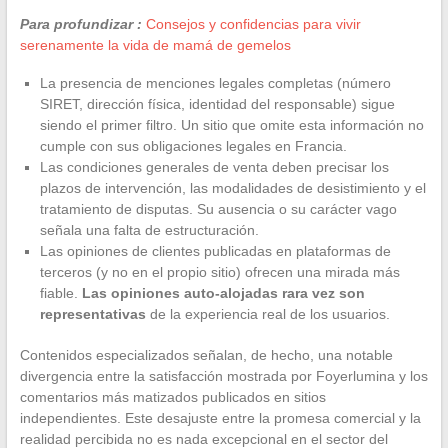
Para profundizar :
Consejos y confidencias para vivir
serenamente la vida de mamá de gemelos
La presencia de menciones legales completas (número
SIRET, dirección física, identidad del responsable) sigue
siendo el primer filtro. Un sitio que omite esta información no
cumple con sus obligaciones legales en Francia.
Las condiciones generales de venta deben precisar los
plazos de intervención, las modalidades de desistimiento y el
tratamiento de disputas. Su ausencia o su carácter vago
señala una falta de estructuración.
Las opiniones de clientes publicadas en plataformas de
terceros (y no en el propio sitio) ofrecen una mirada más
fiable.
Las opiniones auto-alojadas rara vez son
representativas
de la experiencia real de los usuarios.
Contenidos especializados señalan, de hecho, una notable
divergencia entre la satisfacción mostrada por Foyerlumina y los
comentarios más matizados publicados en sitios
independientes. Este desajuste entre la promesa comercial y la
realidad percibida no es nada excepcional en el sector del