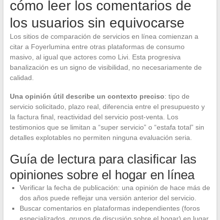
cómo leer los comentarios de
los usuarios sin equivocarse
Los sitios de comparación de servicios en línea comienzan a
citar a Foyerlumina entre otras plataformas de consumo
masivo, al igual que actores como Livi. Esta progresiva
banalización es un signo de visibilidad, no necesariamente de
calidad.
Una opinión útil describe un contexto preciso
: tipo de
servicio solicitado, plazo real, diferencia entre el presupuesto y
la factura final, reactividad del servicio post-venta. Los
testimonios que se limitan a “super servicio” o “estafa total” sin
detalles explotables no permiten ninguna evaluación seria.
Guía de lectura para clasificar las
opiniones sobre el hogar en línea
Verificar la fecha de publicación: una opinión de hace más de
dos años puede reflejar una versión anterior del servicio.
Buscar comentarios en plataformas independientes (foros
especializados, grupos de discusión sobre el hogar) en lugar