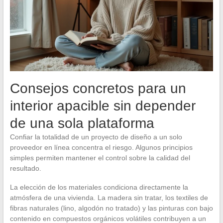
Consejos concretos para un
interior apacible sin depender
de una sola plataforma
Confiar la totalidad de un proyecto de diseño a un solo
proveedor en línea concentra el riesgo. Algunos principios
simples permiten mantener el control sobre la calidad del
resultado.
La elección de los materiales condiciona directamente la
atmósfera de una vivienda. La madera sin tratar, los textiles de
fibras naturales (lino, algodón no tratado) y las pinturas con bajo
contenido en compuestos orgánicos volátiles contribuyen a un