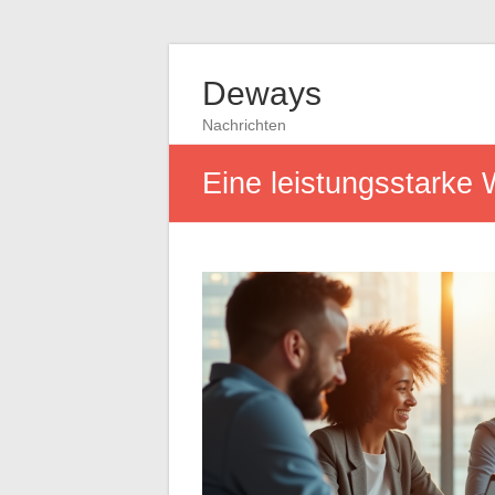
Deways
Nachrichten
Eine leistungsstarke 