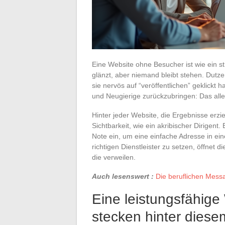
Eine Website ohne Besucher ist wie ein s
glänzt, aber niemand bleibt stehen. Dut
sie nervös auf “veröffentlichen” geklickt 
und Neugierige zurückzubringen: Das alle
Hinter jeder Website, die Ergebnisse erzie
Sichtbarkeit, wie ein akribischer Dirigent
Note ein, um eine einfache Adresse in ein
richtigen Dienstleister zu setzen, öffnet 
die verweilen.
Auch lesenswert :
Die beruflichen Messa
Eine leistungsfähige
stecken hinter dies