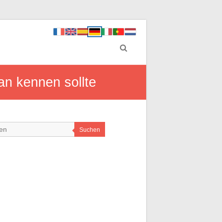
man kennen sollte
Suchen