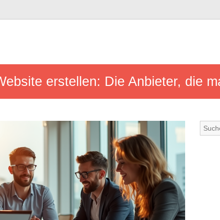
Website erstellen: Die Anbieter, die 