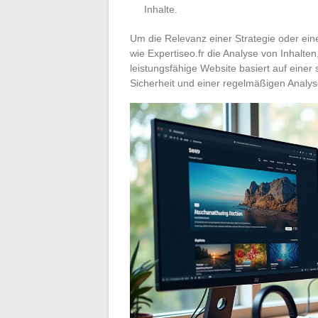
Inhalte.
Um die Relevanz einer Strategie oder ein
wie Expertiseo.fr die Analyse von Inhalt
leistungsfähige Website basiert auf einer 
Sicherheit und einer regelmäßigen Analy