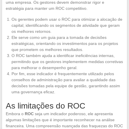
uma empresa. Os gestores devem demonstrar rigor e
estratégia para manter um ROC competitivo.
Os gerentes podem usar o ROC para otimizar a alocação de
capital, identificando os segmentos de atividade que geram
os melhores retornos.
Ele serve como um guia para a tomada de decisões
estratégicas, orientando os investimentos para os projetos
que prometem os melhores resultados.
O ROC também ajuda a identificar ineficiências internas,
permitindo que os gestores implementem medidas corretivas
para melhorar o desempenho geral.
Por fim, esse indicador é frequentemente utilizado pelos
conselhos de administração para avaliar a qualidade das
decisões tomadas pela equipe de gestão, garantindo assim
uma governança eficaz.
As limitações do ROC
Embora o
ROC
seja um indicador poderoso, ele apresenta
algumas limitações que é importante reconhecer na análise
financeira. Uma compreensão nuançada das fraquezas do ROC