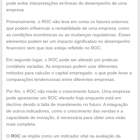
pode evitar interpretações errôneas do desempenho de uma
empresa.
Primeiramente, o ROC não leva em conta os fatores externos
que podem influenciar a rentabilidade de uma empresa, como
as condições econômicas ou as mudanças regulatórias. Esses
elementos podem ter um impacto significativo no desempenho
financeiro sem que isso esteja refletido no ROC.
Em segundo lugar, o ROC pode ser afetado por práticas
contábeis variadas. As empresas podem usar diferentes
métodos para calcular o capital empregado, o que pode levar a
comparações tendenciosas entre diferentes empresas.
Por fim, o ROC não mede o crescimento futuro. Uma empresa
pode apresentar um ROC elevado hoje enquanto está em
declínio devido à falta de investimento no futuro. A integração
de outros indicadores, como o crescimento das vendas e a
capacidade de inovação, é necessária para obter uma visão
mais completa.
O
ROC
se impõe como um indicador vital na avaliação da