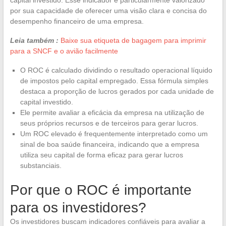
por sua capacidade de oferecer uma visão clara e concisa do
desempenho financeiro de uma empresa.
Leia também :
Baixe sua etiqueta de bagagem para imprimir
para a SNCF e o avião facilmente
O ROC é calculado dividindo o resultado operacional líquido
de impostos pelo capital empregado. Essa fórmula simples
destaca a proporção de lucros gerados por cada unidade de
capital investido.
Ele permite avaliar a eficácia da empresa na utilização de
seus próprios recursos e de terceiros para gerar lucros.
Um ROC elevado é frequentemente interpretado como um
sinal de boa saúde financeira, indicando que a empresa
utiliza seu capital de forma eficaz para gerar lucros
substanciais.
Por que o ROC é importante
para os investidores?
Os investidores buscam indicadores confiáveis para avaliar a