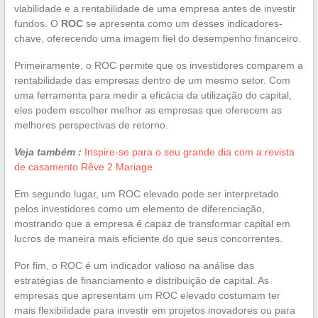
viabilidade e a rentabilidade de uma empresa antes de investir
fundos. O
ROC
se apresenta como um desses indicadores-
chave, oferecendo uma imagem fiel do desempenho financeiro.
Primeiramente, o ROC permite que os investidores comparem a
rentabilidade das empresas dentro de um mesmo setor. Com
uma ferramenta para medir a eficácia da utilização do capital,
eles podem escolher melhor as empresas que oferecem as
melhores perspectivas de retorno.
Veja também :
Inspire-se para o seu grande dia com a revista
de casamento Rêve 2 Mariage
Em segundo lugar, um ROC elevado pode ser interpretado
pelos investidores como um elemento de diferenciação,
mostrando que a empresa é capaz de transformar capital em
lucros de maneira mais eficiente do que seus concorrentes.
Por fim, o ROC é um indicador valioso na análise das
estratégias de financiamento e distribuição de capital. As
empresas que apresentam um ROC elevado costumam ter
mais flexibilidade para investir em projetos inovadores ou para