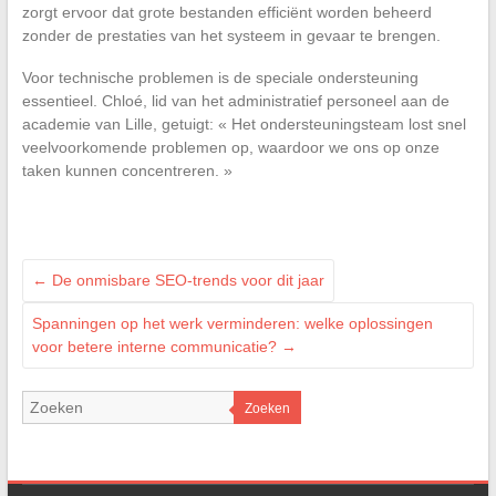
zorgt ervoor dat grote bestanden efficiënt worden beheerd
zonder de prestaties van het systeem in gevaar te brengen.
Voor technische problemen is de speciale ondersteuning
essentieel. Chloé, lid van het administratief personeel aan de
academie van Lille, getuigt: « Het ondersteuningsteam lost snel
veelvoorkomende problemen op, waardoor we ons op onze
taken kunnen concentreren. »
←
De onmisbare SEO-trends voor dit jaar
Spanningen op het werk verminderen: welke oplossingen
voor betere interne communicatie?
→
Zoeken