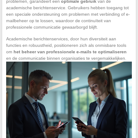
problemen, garandeert een
optimale gebruik
van de
academische berichtenservice. Gebruikers hebben toegang tot
een speciale ondersteuning om problemen met verbinding of e-
mailbeheer op te lossen, waardoor de continuïteit van
professionele communicatie gewaarborgd blijft.
Academische berichtenservices, door hun diversiteit aan
functies en robuustheid, positioneren zich als onmisbare tools
om
het beheer van professionele e-mails te optimaliseren
en de communicatie binnen organisaties te vergemakkelijken.