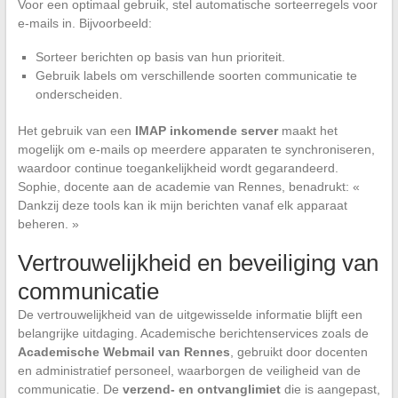
Voor een optimaal gebruik, stel automatische sorteerregels voor
e-mails in. Bijvoorbeeld:
Sorteer berichten op basis van hun prioriteit.
Gebruik labels om verschillende soorten communicatie te
onderscheiden.
Het gebruik van een
IMAP inkomende server
maakt het
mogelijk om e-mails op meerdere apparaten te synchroniseren,
waardoor continue toegankelijkheid wordt gegarandeerd.
Sophie, docente aan de academie van Rennes, benadrukt: «
Dankzij deze tools kan ik mijn berichten vanaf elk apparaat
beheren. »
Vertrouwelijkheid en beveiliging van
communicatie
De vertrouwelijkheid van de uitgewisselde informatie blijft een
belangrijke uitdaging. Academische berichtenservices zoals de
Academische Webmail van Rennes
, gebruikt door docenten
en administratief personeel, waarborgen de veiligheid van de
communicatie. De
verzend- en ontvanglimiet
die is aangepast,