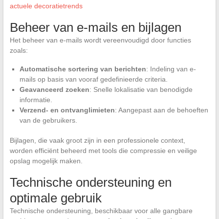
actuele decoratietrends
Beheer van e-mails en bijlagen
Het beheer van e-mails wordt vereenvoudigd door functies
zoals:
Automatische sortering van berichten
: Indeling van e-
mails op basis van vooraf gedefinieerde criteria.
Geavanceerd zoeken
: Snelle lokalisatie van benodigde
informatie.
Verzend- en ontvanglimieten
: Aangepast aan de behoeften
van de gebruikers.
Bijlagen, die vaak groot zijn in een professionele context,
worden efficiënt beheerd met tools die compressie en veilige
opslag mogelijk maken.
Technische ondersteuning en
optimale gebruik
Technische ondersteuning, beschikbaar voor alle gangbare