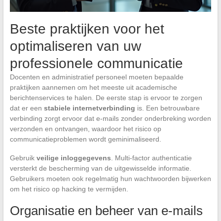
Beste praktijken voor het
optimaliseren van uw
professionele communicatie
Docenten en administratief personeel moeten bepaalde
praktijken aannemen om het meeste uit academische
berichtenservices te halen. De eerste stap is ervoor te zorgen
dat er een
stabiele internetverbinding
is. Een betrouwbare
verbinding zorgt ervoor dat e-mails zonder onderbreking worden
verzonden en ontvangen, waardoor het risico op
communicatieproblemen wordt geminimaliseerd.
Gebruik
veilige inloggegevens
. Multi-factor authenticatie
versterkt de bescherming van de uitgewisselde informatie.
Gebruikers moeten ook regelmatig hun wachtwoorden bijwerken
om het risico op hacking te vermijden.
Organisatie en beheer van e-mails