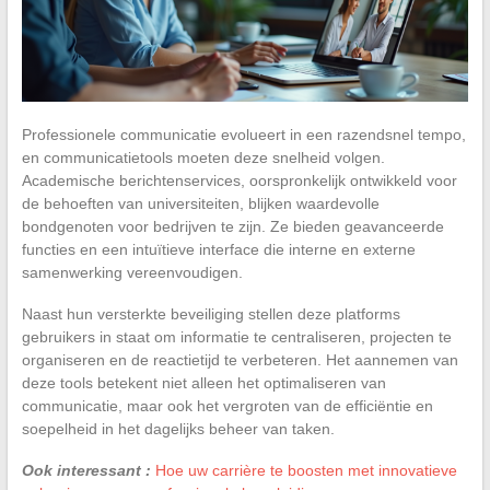
Professionele communicatie evolueert in een razendsnel tempo,
en communicatietools moeten deze snelheid volgen.
Academische berichtenservices, oorspronkelijk ontwikkeld voor
de behoeften van universiteiten, blijken waardevolle
bondgenoten voor bedrijven te zijn. Ze bieden geavanceerde
functies en een intuïtieve interface die interne en externe
samenwerking vereenvoudigen.
Naast hun versterkte beveiliging stellen deze platforms
gebruikers in staat om informatie te centraliseren, projecten te
organiseren en de reactietijd te verbeteren. Het aannemen van
deze tools betekent niet alleen het optimaliseren van
communicatie, maar ook het vergroten van de efficiëntie en
soepelheid in het dagelijks beheer van taken.
Ook interessant :
Hoe uw carrière te boosten met innovatieve