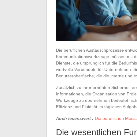
Die beruflichen Austauschprozesse entwic
Kommunikationswerkzeuge müssen mit di
Dienste, die ursprünglich für die Bedürfni
wertvolle Verbündete für Unternehmen. Sie
Benutzeroberfläche, die die interne und 
Zusätzlich zu ihrer erhöhten Sicherheit e
Informationen, die Organisation von Proj
Werkzeuge zu übernehmen bedeutet nicht 
Effizienz und Fluidität im täglichen Auf
Auch lesenswert :
Die beruflichen Messa
Die wesentlichen Fu