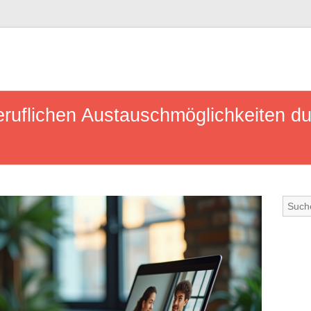
beruflichen Austauschmöglichkeiten 