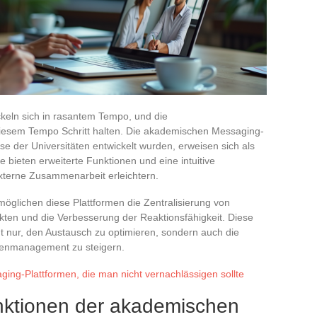
keln sich in rasantem Tempo, und die
esem Tempo Schritt halten. Die akademischen Messaging-
sse der Universitäten entwickelt wurden, erweisen sich als
 bieten erweiterte Funktionen und eine intuitive
externe Zusammenarbeit erleichtern.
rmöglichen diese Plattformen die Zentralisierung von
ekten und die Verbesserung der Reaktionsfähigkeit. Diese
nur, den Austausch zu optimieren, sondern auch die
gabenmanagement zu steigern.
ging-Plattformen, die man nicht vernachlässigen sollte
nktionen der akademischen