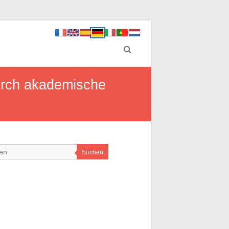
durch akademische
Suchen