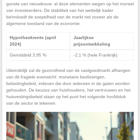
gunste van nieuwbouw: al deze elementen wegen op het moreel
van investeerders. De stabiliteit van het wettelijk kader
beïnvloedt de soepelheid van de markt net zozeer als de
algemene toestand van de economie.
Hypotheekrente (april
Jaarlijkse
2024)
prijsontwikkeling
Gemiddeld 3,95 %
-2,1 % (hele Frankrijk)
Uiteindelijk zal de gezondheid van de vastgoedmarkt afhangen
van dit fragiele evenwicht: monetaire beslissingen,
belastingbeleid, indexen die door iedereen in de gaten worden
gehouden. De keuzes van huishoudens, het vertrouwen en het
huisvestingsbeleid staan op het punt het volgende hoofdstuk
van de sector te tekenen.