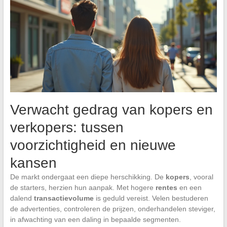
Verwacht gedrag van kopers en
verkopers: tussen
voorzichtigheid en nieuwe
kansen
De markt ondergaat een diepe herschikking. De
kopers
, vooral
de starters, herzien hun aanpak. Met hogere
rentes
en een
dalend
transactievolume
is geduld vereist. Velen bestuderen
de advertenties, controleren de prijzen, onderhandelen steviger,
in afwachting van een daling in bepaalde segmenten.