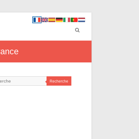
rance
Recherche