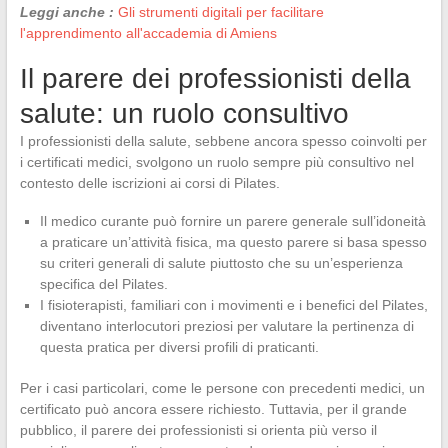
Leggi anche :
Gli strumenti digitali per facilitare
l'apprendimento all'accademia di Amiens
Il parere dei professionisti della
salute: un ruolo consultivo
I professionisti della salute, sebbene ancora spesso coinvolti per
i certificati medici, svolgono un ruolo sempre più consultivo nel
contesto delle iscrizioni ai corsi di Pilates.
Il medico curante può fornire un parere generale sull’idoneità
a praticare un’attività fisica, ma questo parere si basa spesso
su criteri generali di salute piuttosto che su un’esperienza
specifica del Pilates.
I fisioterapisti, familiari con i movimenti e i benefici del Pilates,
diventano interlocutori preziosi per valutare la pertinenza di
questa pratica per diversi profili di praticanti.
Per i casi particolari, come le persone con precedenti medici, un
certificato può ancora essere richiesto. Tuttavia, per il grande
pubblico, il parere dei professionisti si orienta più verso il