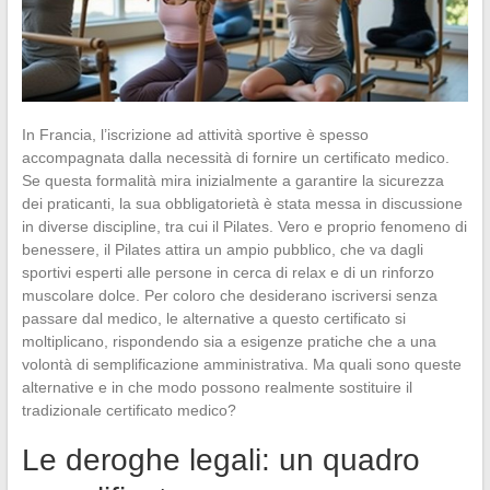
In Francia, l’iscrizione ad attività sportive è spesso
accompagnata dalla necessità di fornire un certificato medico.
Se questa formalità mira inizialmente a garantire la sicurezza
dei praticanti, la sua obbligatorietà è stata messa in discussione
in diverse discipline, tra cui il Pilates. Vero e proprio fenomeno di
benessere, il Pilates attira un ampio pubblico, che va dagli
sportivi esperti alle persone in cerca di relax e di un rinforzo
muscolare dolce. Per coloro che desiderano iscriversi senza
passare dal medico, le alternative a questo certificato si
moltiplicano, rispondendo sia a esigenze pratiche che a una
volontà di semplificazione amministrativa. Ma quali sono queste
alternative e in che modo possono realmente sostituire il
tradizionale certificato medico?
Le deroghe legali: un quadro