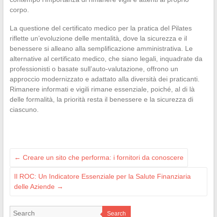
corpo.
La questione del certificato medico per la pratica del Pilates
riflette un’evoluzione delle mentalità, dove la sicurezza e il
benessere si alleano alla semplificazione amministrativa. Le
alternative al certificato medico, che siano legali, inquadrate da
professionisti o basate sull’auto-valutazione, offrono un
approccio modernizzato e adattato alla diversità dei praticanti.
Rimanere informati e vigili rimane essenziale, poiché, al di là
delle formalità, la priorità resta il benessere e la sicurezza di
ciascuno.
←
Creare un sito che performa: i fornitori da conoscere
Il ROC: Un Indicatore Essenziale per la Salute Finanziaria
delle Aziende
→
Search