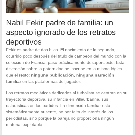
Nabil Fekir padre de familia: un
aspecto ignorado de los retratos
deportivos
Fekir es padre de dos hijas. El nacimiento de la segunda,
ocurrido poco después del título de campeón del mundo con la
selección de Francia, pasó prácticamente desapercibido. Esta
discreción sobre la paternidad se inscribe en la misma lógica
que el resto:
ninguna publicación, ninguna narración
familiar
en las plataformas del jugador.
Los retratos mediáticos dedicados al futbolista se centran en su
trayectoria deportiva, su infancia en Villeurbanne, sus
estadísticas en los partidos. La dimensión familiar está
sistemáticamente ausente, no por falta de interés de los
periodistas, sino porque la pareja no proporciona ningún
material explotable.