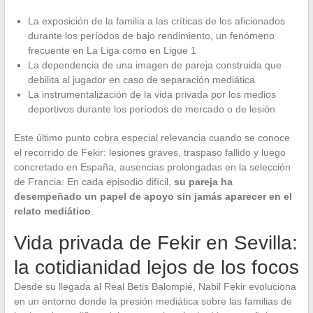
La exposición de la familia a las críticas de los aficionados
durante los períodos de bajo rendimiento, un fenómeno
frecuente en La Liga como en Ligue 1
La dependencia de una imagen de pareja construida que
debilita al jugador en caso de separación mediática
La instrumentalización de la vida privada por los medios
deportivos durante los períodos de mercado o de lesión
Este último punto cobra especial relevancia cuando se conoce
el recorrido de Fekir: lesiones graves, traspaso fallido y luego
concretado en España, ausencias prolongadas en la selección
de Francia. En cada episodio difícil,
su pareja ha
desempeñado un papel de apoyo sin jamás aparecer en el
relato mediático
.
Vida privada de Fekir en Sevilla:
la cotidianidad lejos de los focos
Desde su llegada al Real Betis Balompié, Nabil Fekir evoluciona
en un entorno donde la presión mediática sobre las familias de