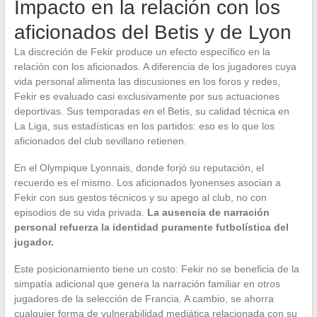
Impacto en la relación con los
aficionados del Betis y de Lyon
La discreción de Fekir produce un efecto específico en la
relación con los aficionados. A diferencia de los jugadores cuya
vida personal alimenta las discusiones en los foros y redes,
Fekir es evaluado casi exclusivamente por sus actuaciones
deportivas. Sus temporadas en el Betis, su calidad técnica en
La Liga, sus estadísticas en los partidos: eso es lo que los
aficionados del club sevillano retienen.
En el Olympique Lyonnais, donde forjó su reputación, el
recuerdo es el mismo. Los aficionados lyonenses asocian a
Fekir con sus gestos técnicos y su apego al club, no con
episodios de su vida privada.
La ausencia de narración
personal refuerza la identidad puramente futbolística del
jugador.
Este posicionamiento tiene un costo: Fekir no se beneficia de la
simpatía adicional que genera la narración familiar en otros
jugadores de la selección de Francia. A cambio, se ahorra
cualquier forma de vulnerabilidad mediática relacionada con su