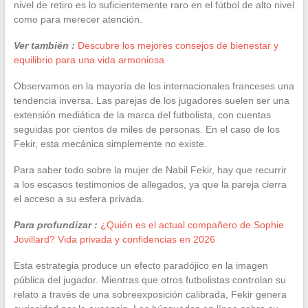
nivel de retiro es lo suficientemente raro en el fútbol de alto nivel
como para merecer atención.
Ver también :
Descubre los mejores consejos de bienestar y
equilibrio para una vida armoniosa
Observamos en la mayoría de los internacionales franceses una
tendencia inversa. Las parejas de los jugadores suelen ser una
extensión mediática de la marca del futbolista, con cuentas
seguidas por cientos de miles de personas. En el caso de los
Fekir, esta mecánica simplemente no existe.
Para saber todo sobre la mujer de Nabil Fekir, hay que recurrir
a los escasos testimonios de allegados, ya que la pareja cierra
el acceso a su esfera privada.
Para profundizar :
¿Quién es el actual compañero de Sophie
Jovillard? Vida privada y confidencias en 2026
Esta estrategia produce un efecto paradójico en la imagen
pública del jugador. Mientras que otros futbolistas controlan su
relato a través de una sobreexposición calibrada, Fekir genera