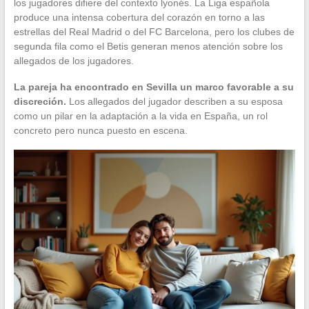
los jugadores difiere del contexto lyonés. La Liga española
produce una intensa cobertura del corazón en torno a las
estrellas del Real Madrid o del FC Barcelona, pero los clubes de
segunda fila como el Betis generan menos atención sobre los
allegados de los jugadores.
La pareja ha encontrado en Sevilla un marco favorable a su
discreción.
Los allegados del jugador describen a su esposa
como un pilar en la adaptación a la vida en España, un rol
concreto pero nunca puesto en escena.