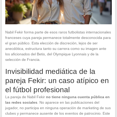
Nabil Fekir forma parte de esos raros futbolistas internacionales
franceses cuya pareja permanece totalmente desconocida para
el gran público. Esta elección de discreción, lejos de ser
anecdótica, estructura tanto su carrera como su imagen ante
los aficionados del Betis, del Olympique Lyonnais y de la
selección de Francia.
Invisibilidad mediática de la
pareja Fekir: un caso atípico en
el fútbol profesional
La pareja de Nabil Fekir
no tiene ninguna cuenta pública en
las redes sociales
. No aparece en las publicaciones del
jugador, no participa en ninguna operación de marketing de sus
clubes y permanece ausente de los eventos de patrocinio. Este