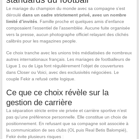
Le mariage du champion du monde avec sa compagne s’est
déroulé
dans un cadre strictement privé, avec un nombre
limité d’invités
. Famille proche et quelques amis d’enfance
composaient l’essentiel de l’assemblée. Aucune fuite organisée
vers la presse, aucun photographe officiel relayant des clichés
calibrés pour les magazines people.
Ce choix tranche avec les unions très médiatisées de nombreux
autres internationaux français. Les mariages de footballeurs de
Ligue 1 ou de Liga font régulièrement l’objet de couvertures
dans Closer ou Voici, avec des exclusivités négociées. Le
couple Fekir a refusé cette logique.
Ce que ce choix révèle sur la
gestion de carrière
La séparation stricte entre vie privée et carrière sportive n’est
pas qu’une préférence personnelle. Elle constitue un choix de
positionnement. En refusant que sa compagne soit associée à
la communication de ses clubs (OL puis Real Betis Balompié),
Fekir évite plusieurs risques :