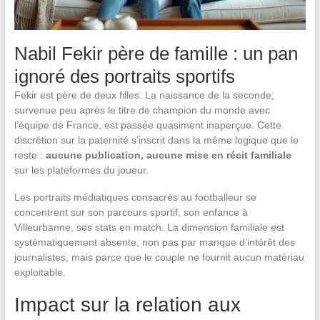
Nabil Fekir père de famille : un pan
ignoré des portraits sportifs
Fekir est père de deux filles. La naissance de la seconde,
survenue peu après le titre de champion du monde avec
l’équipe de France, est passée quasiment inaperçue. Cette
discrétion sur la paternité s’inscrit dans la même logique que le
reste :
aucune publication, aucune mise en récit familiale
sur les plateformes du joueur.
Les portraits médiatiques consacrés au footballeur se
concentrent sur son parcours sportif, son enfance à
Villeurbanne, ses stats en match. La dimension familiale est
systématiquement absente, non pas par manque d’intérêt des
journalistes, mais parce que le couple ne fournit aucun matériau
exploitable.
Impact sur la relation aux