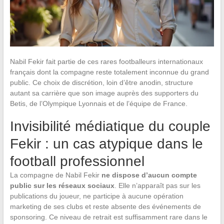
Nabil Fekir fait partie de ces rares footballeurs internationaux
français dont la compagne reste totalement inconnue du grand
public. Ce choix de discrétion, loin d’être anodin, structure
autant sa carrière que son image auprès des supporters du
Betis, de l’Olympique Lyonnais et de l’équipe de France.
Invisibilité médiatique du couple
Fekir : un cas atypique dans le
football professionnel
La compagne de Nabil Fekir
ne dispose d’aucun compte
public sur les réseaux sociaux
. Elle n’apparaît pas sur les
publications du joueur, ne participe à aucune opération
marketing de ses clubs et reste absente des événements de
sponsoring. Ce niveau de retrait est suffisamment rare dans le