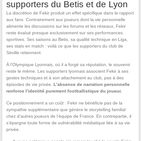
supporters du Betis et de Lyon
La discrétion de Fekir produit un effet spécifique dans le rapport
aux fans. Contrairement aux joueurs dont la vie personnelle
alimente les discussions sur les forums et les réseaux, Fekir
reste évalué presque exclusivement sur ses performances
sportives. Ses saisons au Betis, sa qualité technique en Liga,
ses stats en match : voilà ce que les supporters du club de
Séville retiennent.
À l’Olympique Lyonnais, où il a forgé sa réputation, le souvenir
reste le même. Les supporters lyonnais associent Fekir à ses
gestes techniques et à son attachement au club, pas à des
épisodes de vie privée.
L’absence de narration personnelle
renforce l’identité purement footballistique du joueur.
Ce positionnement a un coût : Fekir ne bénéficie pas de la
sympathie supplémentaire que génère le storytelling familial
chez d’autres joueurs de l’équipe de France. En contrepartie, il
s’épargne toute forme de vulnérabilité médiatique liée à sa vie
privée.