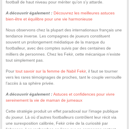
football de haut niveau pour mériter qu’on s’y attarde.
A découvrir également :
Découvrez les meilleures astuces
bien-être et équilibre pour une vie harmonieuse
Nous observons chez la plupart des internationaux français une
tendance inverse. Les compagnes de joueurs constituent
souvent un prolongement médiatique de la marque du
footballeur, avec des comptes suivis par des centaines de
milliers de personnes. Chez les Fekir, cette mécanique n’existe
tout simplement pas.
Pour
tout savoir sur la femme de Nabil Fekir
, il faut se tourner
vers les rares témoignages de proches, tant le couple verrouille
l’accès à sa sphère privée.
A découvrir également :
Astuces et confidences pour vivre
sereinement la vie de maman de jumeaux
Cette stratégie produit un effet paradoxal sur l’image publique
du joueur. Là où d’autres footballeurs contrôlent leur récit via
une surexposition calibrée, Fekir crée de la curiosité par