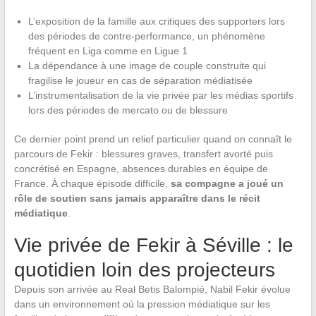
L’exposition de la famille aux critiques des supporters lors
des périodes de contre-performance, un phénomène
fréquent en Liga comme en Ligue 1
La dépendance à une image de couple construite qui
fragilise le joueur en cas de séparation médiatisée
L’instrumentalisation de la vie privée par les médias sportifs
lors des périodes de mercato ou de blessure
Ce dernier point prend un relief particulier quand on connaît le
parcours de Fekir : blessures graves, transfert avorté puis
concrétisé en Espagne, absences durables en équipe de
France. À chaque épisode difficile,
sa compagne a joué un
rôle de soutien sans jamais apparaître dans le récit
médiatique
.
Vie privée de Fekir à Séville : le
quotidien loin des projecteurs
Depuis son arrivée au Real Betis Balompié, Nabil Fekir évolue
dans un environnement où la pression médiatique sur les