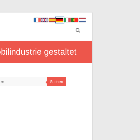
ilindustrie gestaltet
Suchen