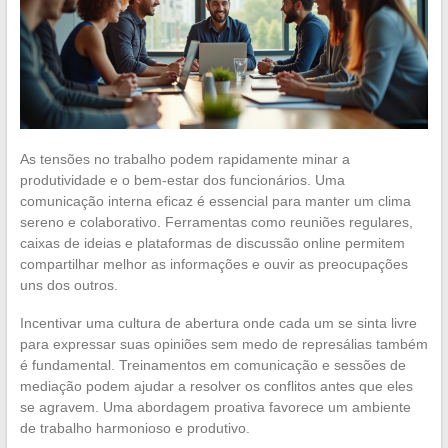
As tensões no trabalho podem rapidamente minar a
produtividade e o bem-estar dos funcionários. Uma
comunicação interna eficaz é essencial para manter um clima
sereno e colaborativo. Ferramentas como reuniões regulares,
caixas de ideias e plataformas de discussão online permitem
compartilhar melhor as informações e ouvir as preocupações
uns dos outros.
Incentivar uma cultura de abertura onde cada um se sinta livre
para expressar suas opiniões sem medo de represálias também
é fundamental. Treinamentos em comunicação e sessões de
mediação podem ajudar a resolver os conflitos antes que eles
se agravem. Uma abordagem proativa favorece um ambiente
de trabalho harmonioso e produtivo.