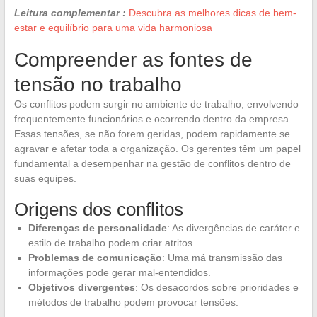
Leitura complementar :
Descubra as melhores dicas de bem-
estar e equilíbrio para uma vida harmoniosa
Compreender as fontes de
tensão no trabalho
Os conflitos podem surgir no ambiente de trabalho, envolvendo
frequentemente funcionários e ocorrendo dentro da empresa.
Essas tensões, se não forem geridas, podem rapidamente se
agravar e afetar toda a organização. Os gerentes têm um papel
fundamental a desempenhar na gestão de conflitos dentro de
suas equipes.
Origens dos conflitos
Diferenças de personalidade
: As divergências de caráter e
estilo de trabalho podem criar atritos.
Problemas de comunicação
: Uma má transmissão das
informações pode gerar mal-entendidos.
Objetivos divergentes
: Os desacordos sobre prioridades e
métodos de trabalho podem provocar tensões.