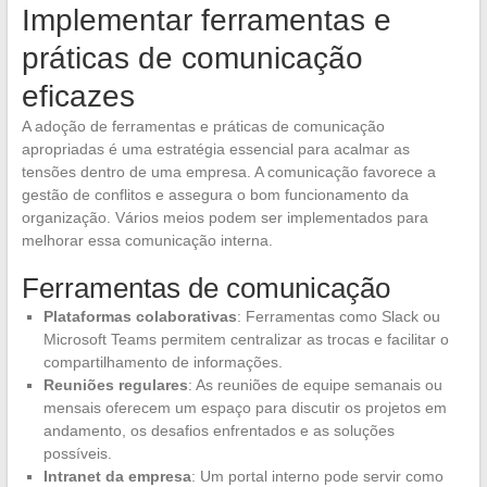
Implementar ferramentas e
práticas de comunicação
eficazes
A adoção de ferramentas e práticas de comunicação
apropriadas é uma estratégia essencial para acalmar as
tensões dentro de uma empresa. A comunicação favorece a
gestão de conflitos e assegura o bom funcionamento da
organização. Vários meios podem ser implementados para
melhorar essa comunicação interna.
Ferramentas de comunicação
Plataformas colaborativas
: Ferramentas como Slack ou
Microsoft Teams permitem centralizar as trocas e facilitar o
compartilhamento de informações.
Reuniões regulares
: As reuniões de equipe semanais ou
mensais oferecem um espaço para discutir os projetos em
andamento, os desafios enfrentados e as soluções
possíveis.
Intranet da empresa
: Um portal interno pode servir como