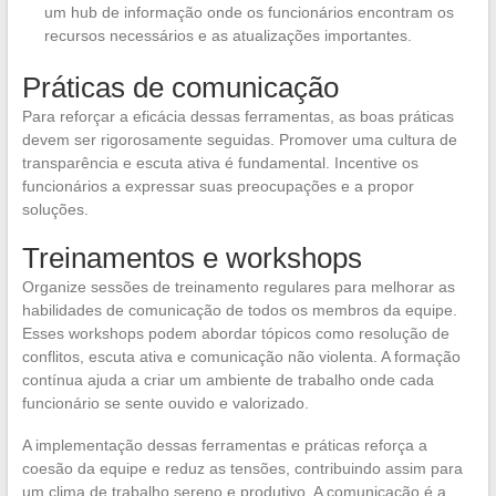
um hub de informação onde os funcionários encontram os
recursos necessários e as atualizações importantes.
Práticas de comunicação
Para reforçar a eficácia dessas ferramentas, as boas práticas
devem ser rigorosamente seguidas. Promover uma cultura de
transparência e escuta ativa é fundamental. Incentive os
funcionários a expressar suas preocupações e a propor
soluções.
Treinamentos e workshops
Organize sessões de treinamento regulares para melhorar as
habilidades de comunicação de todos os membros da equipe.
Esses workshops podem abordar tópicos como resolução de
conflitos, escuta ativa e comunicação não violenta. A formação
contínua ajuda a criar um ambiente de trabalho onde cada
funcionário se sente ouvido e valorizado.
A implementação dessas ferramentas e práticas reforça a
coesão da equipe e reduz as tensões, contribuindo assim para
um clima de trabalho sereno e produtivo. A comunicação é a