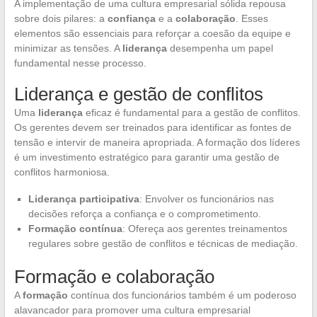
A implementação de uma cultura empresarial sólida repousa
sobre dois pilares: a
confiança
e a
colaboração
. Esses
elementos são essenciais para reforçar a coesão da equipe e
minimizar as tensões. A
liderança
desempenha um papel
fundamental nesse processo.
Liderança e gestão de conflitos
Uma
liderança
eficaz é fundamental para a gestão de conflitos.
Os gerentes devem ser treinados para identificar as fontes de
tensão e intervir de maneira apropriada. A formação dos líderes
é um investimento estratégico para garantir uma gestão de
conflitos harmoniosa.
Liderança participativa
: Envolver os funcionários nas
decisões reforça a confiança e o comprometimento.
Formação contínua
: Ofereça aos gerentes treinamentos
regulares sobre gestão de conflitos e técnicas de mediação.
Formação e colaboração
A
formação
contínua dos funcionários também é um poderoso
alavancador para promover uma cultura empresarial