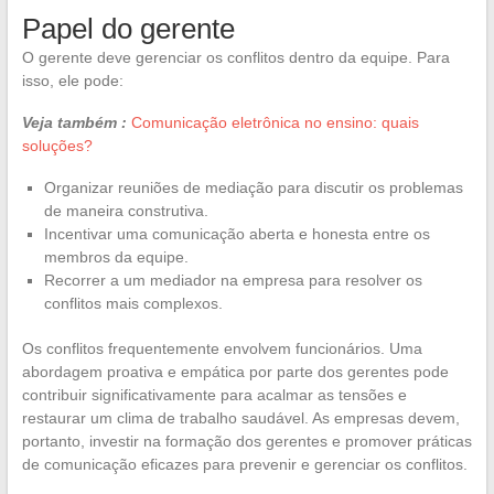
Papel do gerente
O gerente deve gerenciar os conflitos dentro da equipe. Para
isso, ele pode:
Veja também :
Comunicação eletrônica no ensino: quais
soluções?
Organizar reuniões de mediação para discutir os problemas
de maneira construtiva.
Incentivar uma comunicação aberta e honesta entre os
membros da equipe.
Recorrer a um mediador na empresa para resolver os
conflitos mais complexos.
Os conflitos frequentemente envolvem funcionários. Uma
abordagem proativa e empática por parte dos gerentes pode
contribuir significativamente para acalmar as tensões e
restaurar um clima de trabalho saudável. As empresas devem,
portanto, investir na formação dos gerentes e promover práticas
de comunicação eficazes para prevenir e gerenciar os conflitos.