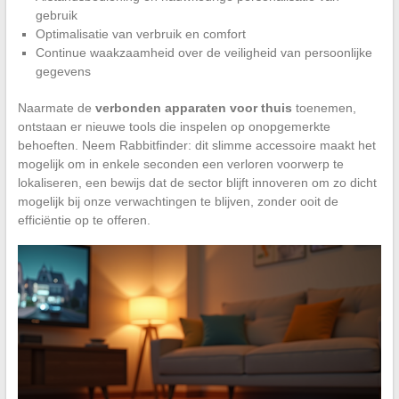
gebruik
Optimalisatie van verbruik en comfort
Continue waakzaamheid over de veiligheid van persoonlijke
gegevens
Naarmate de
verbonden apparaten voor thuis
toenemen,
ontstaan er nieuwe tools die inspelen op onopgemerkte
behoeften. Neem Rabbitfinder: dit slimme accessoire maakt het
mogelijk om in enkele seconden een verloren voorwerp te
lokaliseren, een bewijs dat de sector blijft innoveren om zo dicht
mogelijk bij onze verwachtingen te blijven, zonder ooit de
efficiëntie op te offeren.