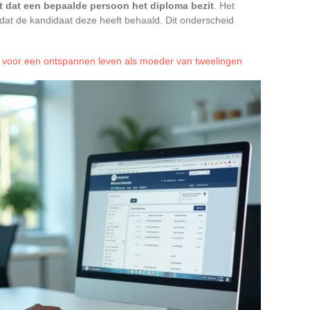
t dat een bepaalde persoon het diploma bezit
. Het
et dat de kandidaat deze heeft behaald. Dit onderscheid
 voor een ontspannen leven als moeder van tweelingen