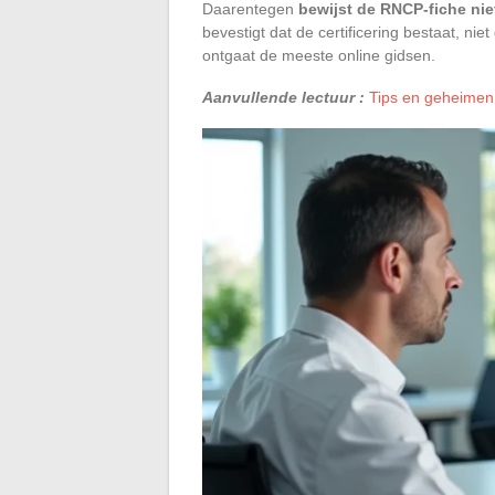
Daarentegen
bewijst de RNCP-fiche nie
bevestigt dat de certificering bestaat, ni
ontgaat de meeste online gidsen.
Aanvullende lectuur :
Tips en geheimen