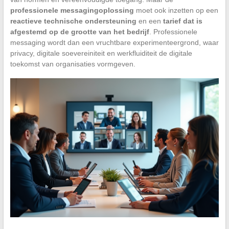
professionele messagingoplossing
moet ook inzetten op een
reactieve technische ondersteuning
en een
tarief dat is
afgestemd op de grootte van het bedrijf
. Professionele
messaging wordt dan een vruchtbare experimenteergrond, waar
privacy, digitale soevereiniteit en werkfluiditeit de digitale
toekomst van organisaties vormgeven.