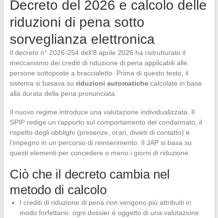
Decreto del 2026 e calcolo delle
riduzioni di pena sotto
sorveglianza elettronica
Il decreto n° 2026-254 dell’8 aprile 2026 ha ristrutturato il
meccanismo dei crediti di riduzione di pena applicabili alle
persone sottoposte a braccialetto. Prima di questo testo, il
sistema si basava su
riduzioni automatiche
calcolate in base
alla durata della pena pronunciata.
Il nuovo regime introduce una valutazione individualizzata. Il
SPIP redige un rapporto sul comportamento del condannato, il
rispetto degli obblighi (presenze, orari, divieti di contatto) e
l’impegno in un percorso di reinserimento. Il JAP si basa su
questi elementi per concedere o meno i giorni di riduzione.
Ciò che il decreto cambia nel
metodo di calcolo
I crediti di riduzione di pena non vengono più attribuiti in
modo forfettario: ogni dossier è oggetto di una valutazione