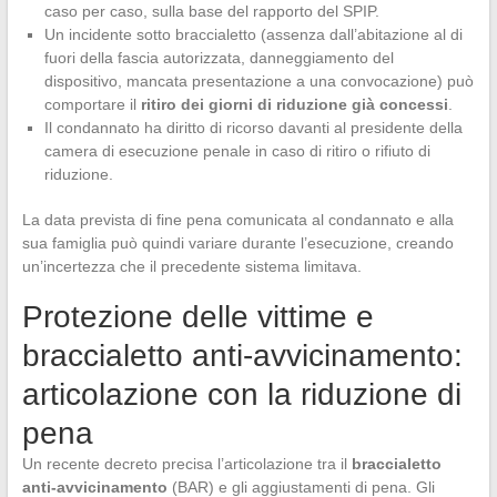
caso per caso, sulla base del rapporto del SPIP.
Un incidente sotto braccialetto (assenza dall’abitazione al di
fuori della fascia autorizzata, danneggiamento del
dispositivo, mancata presentazione a una convocazione) può
comportare il
ritiro dei giorni di riduzione già concessi
.
Il condannato ha diritto di ricorso davanti al presidente della
camera di esecuzione penale in caso di ritiro o rifiuto di
riduzione.
La data prevista di fine pena comunicata al condannato e alla
sua famiglia può quindi variare durante l’esecuzione, creando
un’incertezza che il precedente sistema limitava.
Protezione delle vittime e
braccialetto anti-avvicinamento:
articolazione con la riduzione di
pena
Un recente decreto precisa l’articolazione tra il
braccialetto
anti-avvicinamento
(BAR) e gli aggiustamenti di pena. Gli