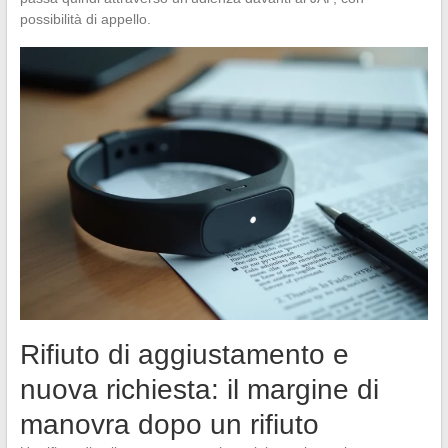
possibilità di appello.
Rifiuto di aggiustamento e
nuova richiesta: il margine di
manovra dopo un rifiuto