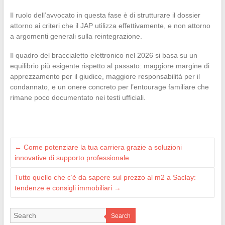
Il ruolo dell’avvocato in questa fase è di strutturare il dossier
attorno ai criteri che il JAP utilizza effettivamente, e non attorno
a argomenti generali sulla reintegrazione.
Il quadro del braccialetto elettronico nel 2026 si basa su un
equilibrio più esigente rispetto al passato: maggiore margine di
apprezzamento per il giudice, maggiore responsabilità per il
condannato, e un onere concreto per l’entourage familiare che
rimane poco documentato nei testi ufficiali.
←
Come potenziare la tua carriera grazie a soluzioni
innovative di supporto professionale
Tutto quello che c’è da sapere sul prezzo al m2 a Saclay:
tendenze e consigli immobiliari
→
Search