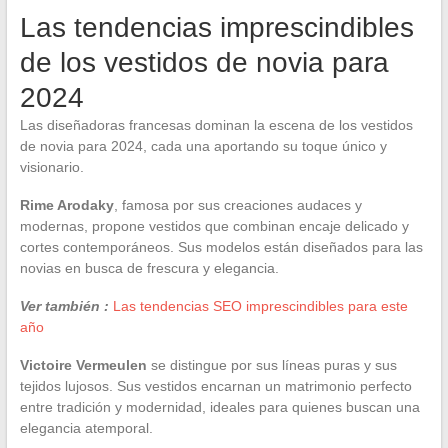
Las tendencias imprescindibles
de los vestidos de novia para
2024
Las diseñadoras francesas dominan la escena de los vestidos
de novia para 2024, cada una aportando su toque único y
visionario.
Rime Arodaky
, famosa por sus creaciones audaces y
modernas, propone vestidos que combinan encaje delicado y
cortes contemporáneos. Sus modelos están diseñados para las
novias en busca de frescura y elegancia.
Ver también :
Las tendencias SEO imprescindibles para este
año
Victoire Vermeulen
se distingue por sus líneas puras y sus
tejidos lujosos. Sus vestidos encarnan un matrimonio perfecto
entre tradición y modernidad, ideales para quienes buscan una
elegancia atemporal.