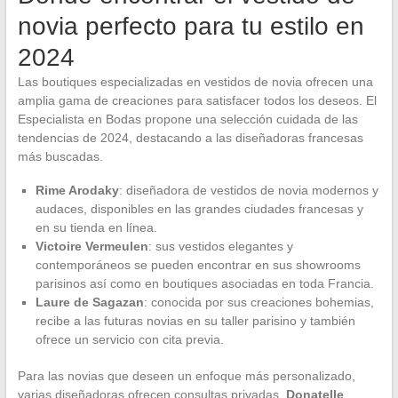
novia perfecto para tu estilo en
2024
Las boutiques especializadas en vestidos de novia ofrecen una
amplia gama de creaciones para satisfacer todos los deseos. El
Especialista en Bodas propone una selección cuidada de las
tendencias de 2024, destacando a las diseñadoras francesas
más buscadas.
Rime Arodaky
: diseñadora de vestidos de novia modernos y
audaces, disponibles en las grandes ciudades francesas y
en su tienda en línea.
Victoire Vermeulen
: sus vestidos elegantes y
contemporáneos se pueden encontrar en sus showrooms
parisinos así como en boutiques asociadas en toda Francia.
Laure de Sagazan
: conocida por sus creaciones bohemias,
recibe a las futuras novias en su taller parisino y también
ofrece un servicio con cita previa.
Para las novias que deseen un enfoque más personalizado,
varias diseñadoras ofrecen consultas privadas.
Donatelle