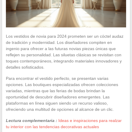
Los vestidos de novia para 2024 prometen ser un cóctel audaz
de tradición y modernidad. Los diseñadores compiten en
ingenio para ofrecer a las futuras novias piezas únicas que
reflejen su personalidad. Las siluetas clásicas se revisitan con
toques contemporáneos, integrando materiales innovadores y
detalles sofisticados.
Para encontrar el vestido perfecto, se presentan varias
opciones. Las boutiques especializadas ofrecen colecciones
variadas, mientras que las ferias de bodas brindan la
oportunidad de descubrir diseñadores emergentes. Las
plataformas en línea siguen siendo un recurso valioso,
ofreciendo una multitud de opciones al alcance de un clic.
Lectura complementaria :
Ideas e inspiraciones para realzar
tu interior con las tendencias decorativas actuales