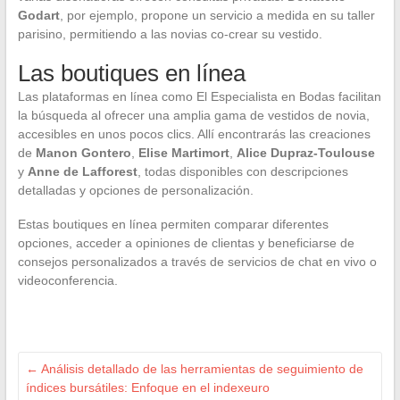
Godart
, por ejemplo, propone un servicio a medida en su taller
parisino, permitiendo a las novias co-crear su vestido.
Las boutiques en línea
Las plataformas en línea como El Especialista en Bodas facilitan
la búsqueda al ofrecer una amplia gama de vestidos de novia,
accesibles en unos pocos clics. Allí encontrarás las creaciones
de
Manon Gontero
,
Elise Martimort
,
Alice Dupraz-Toulouse
y
Anne de Lafforest
, todas disponibles con descripciones
detalladas y opciones de personalización.
Estas boutiques en línea permiten comparar diferentes
opciones, acceder a opiniones de clientas y beneficiarse de
consejos personalizados a través de servicios de chat en vivo o
videoconferencia.
←
Análisis detallado de las herramientas de seguimiento de
índices bursátiles: Enfoque en el indexeuro