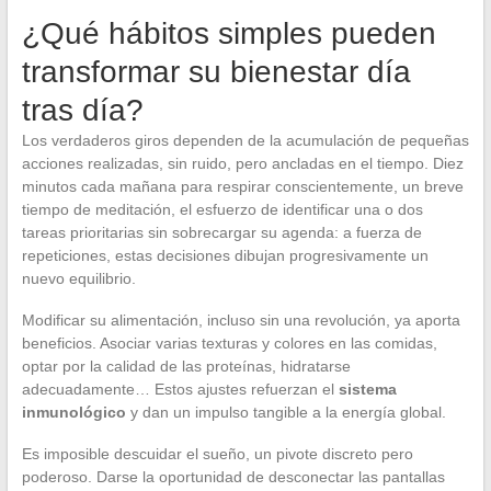
¿Qué hábitos simples pueden
transformar su bienestar día
tras día?
Los verdaderos giros dependen de la acumulación de pequeñas
acciones realizadas, sin ruido, pero ancladas en el tiempo. Diez
minutos cada mañana para respirar conscientemente, un breve
tiempo de meditación, el esfuerzo de identificar una o dos
tareas prioritarias sin sobrecargar su agenda: a fuerza de
repeticiones, estas decisiones dibujan progresivamente un
nuevo equilibrio.
Modificar su alimentación, incluso sin una revolución, ya aporta
beneficios. Asociar varias texturas y colores en las comidas,
optar por la calidad de las proteínas, hidratarse
adecuadamente… Estos ajustes refuerzan el
sistema
inmunológico
y dan un impulso tangible a la energía global.
Es imposible descuidar el sueño, un pivote discreto pero
poderoso. Darse la oportunidad de desconectar las pantallas