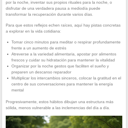
por la noche, inventar sus propios rituales para la noche, o
disfrutar de una verdadera pausa a mediodía puede
transformar la recuperación durante varios días.
Para que estos reflejos echen raíces, aquí hay pistas concretas
a explorar en la vida cotidiana:
Tomar cinco minutos para meditar o respirar profundamente
frente a un aumento de estrés
Atreverse a la variedad alimentaria, apostar por alimentos
frescos y cuidar su hidratación para mantener la vitalidad
Organizar por la noche gestos que faciliten el sueño y
preparen un descanso reparador
Multiplicar los intercambios sinceros, colocar la gratitud en el
centro de sus conversaciones para mantener la energía
mental
Progresivamente, estos hábitos dibujan una estructura más
sólida, menos vulnerable a las inclemencias del día a día.