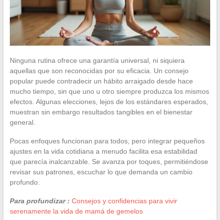
Ninguna rutina ofrece una garantía universal, ni siquiera
aquellas que son reconocidas por su eficacia. Un consejo
popular puede contradecir un hábito arraigado desde hace
mucho tiempo, sin que uno u otro siempre produzca los mismos
efectos. Algunas elecciones, lejos de los estándares esperados,
muestran sin embargo resultados tangibles en el bienestar
general.
Pocas enfoques funcionan para todos, pero integrar pequeños
ajustes en la vida cotidiana a menudo facilita esa estabilidad
que parecía inalcanzable. Se avanza por toques, permitiéndose
revisar sus patrones, escuchar lo que demanda un cambio
profundo.
Para profundizar :
Consejos y confidencias para vivir
serenamente la vida de mamá de gemelos