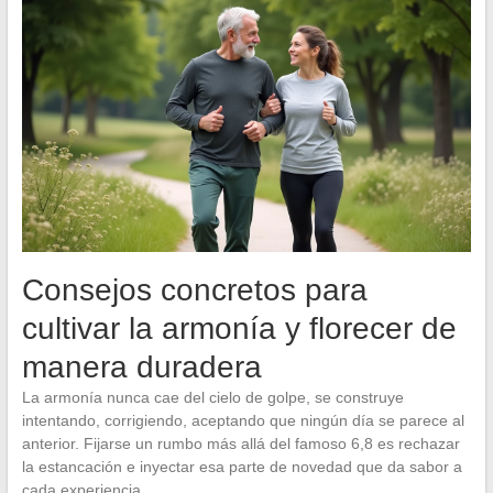
Consejos concretos para
cultivar la armonía y florecer de
manera duradera
La armonía nunca cae del cielo de golpe, se construye
intentando, corrigiendo, aceptando que ningún día se parece al
anterior. Fijarse un rumbo más allá del famoso 6,8 es rechazar
la estancación e inyectar esa parte de novedad que da sabor a
cada experiencia.