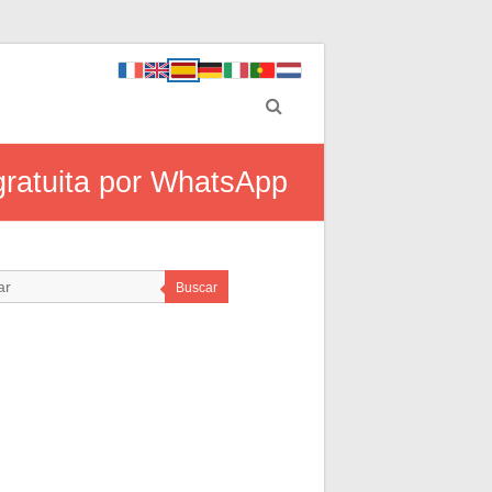
gratuita por WhatsApp
Buscar