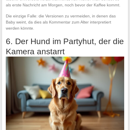
als erste Nachricht am Morgen, noch bevor der Kaffee kommt.
Die einzige Falle: die Versionen zu vermeiden, in denen das
Baby weint, da dies als Kommentar zum Alter interpretiert
werden könnte.
6. Der Hund im Partyhut, der die
Kamera anstarrt