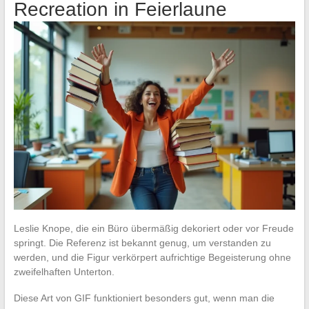
Recreation in Feierlaune
Leslie Knope, die ein Büro übermäßig dekoriert oder vor Freude
springt. Die Referenz ist bekannt genug, um verstanden zu
werden, und die Figur verkörpert aufrichtige Begeisterung ohne
zweifelhaften Unterton.
Diese Art von GIF funktioniert besonders gut, wenn man die