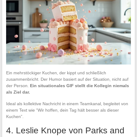
Ein mehrstöckiger Kuchen, der kippt und schließlich
zusammenbricht. Der Humor basiert auf der Situation, nicht auf
der Person.
Ein situationales GIF stellt die Kollegin niemals
als Ziel dar.
Ideal als kollektive Nachricht in einem Teamkanal, begleitet von
einem Text wie “Wir hoffen, dein Tag hält besser als dieser
Kuchen”.
4. Leslie Knope von Parks and