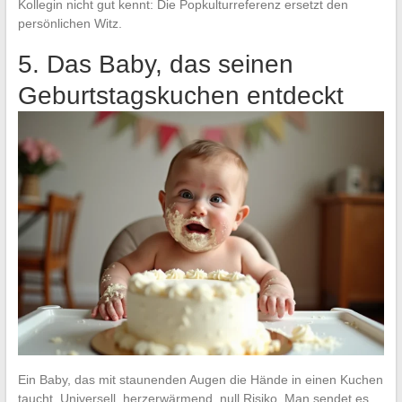
Kollegin nicht gut kennt: Die Popkulturreferenz ersetzt den
persönlichen Witz.
5. Das Baby, das seinen
Geburtstagskuchen entdeckt
Ein Baby, das mit staunenden Augen die Hände in einen Kuchen
taucht. Universell, herzerwärmend, null Risiko. Man sendet es