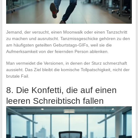
Jemand, der versucht, einen Moonwalk oder einen Tanzschritt
zu machen und ausrutscht. Tanzmissgeschicke gehören zu den
am häufigsten geteilten Geburtstags-GIFs, weil sie die
Aufmerksamkeit von der feiernden Person ablenken.
Man vermeidet die Versionen, in denen der Sturz schmerzhaft
aussieht. Das Ziel bleibt die komische Tollpatschigkeit, nicht der
brutale Fail.
8. Die Konfetti, die auf einen
leeren Schreibtisch fallen