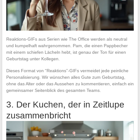
Reaktions-GIFs aus Serien wie The Office werden als neutral
und kumpelhaft wahrgenommen. Pam, die einen Pappbecher
mit einem schiefen Lächeln hebt, ist genau der Ton für einen
Geburtstag unter Kollegen.
Dieses Format von “Reaktions”-GIFs vermeidet jede peinliche
Personalisierung. Wir wünschen alles Gute zum Geburtstag,
ohne das Alter oder das Aussehen zu kommentieren, einfach ein
gemeinsamer Seitenblick des gesamten Teams.
3. Der Kuchen, der in Zeitlupe
zusammenbricht