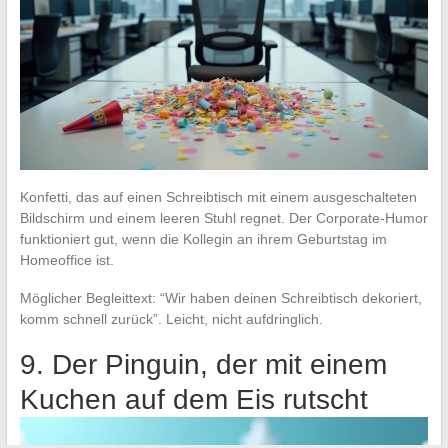
Konfetti, das auf einen Schreibtisch mit einem ausgeschalteten
Bildschirm und einem leeren Stuhl regnet. Der Corporate-Humor
funktioniert gut, wenn die Kollegin an ihrem Geburtstag im
Homeoffice ist.
Möglicher Begleittext: “Wir haben deinen Schreibtisch dekoriert,
komm schnell zurück”. Leicht, nicht aufdringlich.
9. Der Pinguin, der mit einem
Kuchen auf dem Eis rutscht