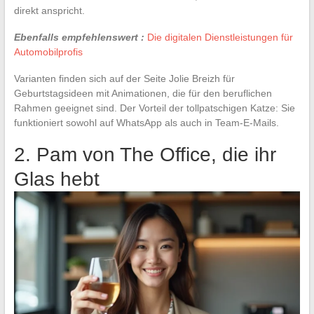
direkt anspricht.
Ebenfalls empfehlenswert :
Die digitalen Dienstleistungen für
Automobilprofis
Varianten finden sich auf der Seite Jolie Breizh für
Geburtstagsideen mit Animationen, die für den beruflichen
Rahmen geeignet sind. Der Vorteil der tollpatschigen Katze: Sie
funktioniert sowohl auf WhatsApp als auch in Team-E-Mails.
2. Pam von The Office, die ihr
Glas hebt