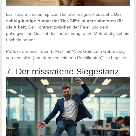
Ein Hund mit einem spitzen Hut, der resigniert aussieht.
Der
schräg-lustige Humor der Tier-GIFs ist am sichersten für
die Arbeit.
Der Kontrast zwischen der Feier und dem
gelangweilten Gesicht des Tieres bringt ohne Mehrdeutigkeit ein
Lächeln hervor.
Perfekt, um eine Team-E-Mail mit “Alles Gute zum Geburtstag
von uns allen (und dem verkleideten Praktikanten)” zu begleiten.
7. Der missratene Siegestanz