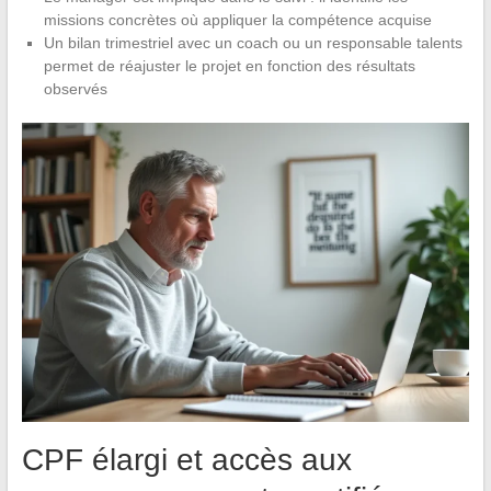
missions concrètes où appliquer la compétence acquise
Un bilan trimestriel avec un coach ou un responsable talents
permet de réajuster le projet en fonction des résultats
observés
CPF élargi et accès aux