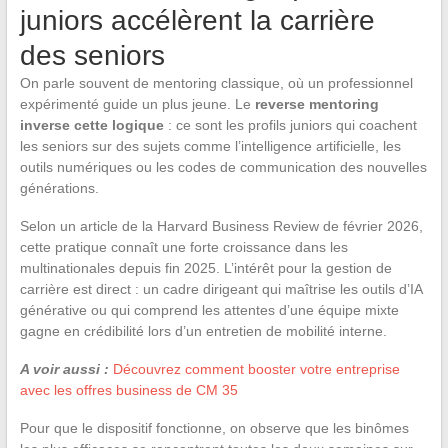
juniors accélèrent la carrière
des seniors
On parle souvent de mentoring classique, où un professionnel
expérimenté guide un plus jeune. Le
reverse mentoring
inverse cette logique
: ce sont les profils juniors qui coachent
les seniors sur des sujets comme l’intelligence artificielle, les
outils numériques ou les codes de communication des nouvelles
générations.
Selon un article de la Harvard Business Review de février 2026,
cette pratique connaît une forte croissance dans les
multinationales depuis fin 2025. L’intérêt pour la gestion de
carrière est direct : un cadre dirigeant qui maîtrise les outils d’IA
générative ou qui comprend les attentes d’une équipe mixte
gagne en crédibilité lors d’un entretien de mobilité interne.
A voir aussi :
Découvrez comment booster votre entreprise
avec les offres business de CM 35
Pour que le dispositif fonctionne, on observe que les binômes