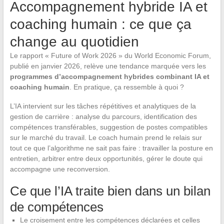
Accompagnement hybride IA et
coaching humain : ce que ça
change au quotidien
Le rapport « Future of Work 2026 » du World Economic Forum,
publié en janvier 2026, relève une tendance marquée vers les
programmes d’accompagnement hybrides combinant IA et
coaching humain
. En pratique, ça ressemble à quoi ?
L’IA intervient sur les tâches répétitives et analytiques de la
gestion de carrière : analyse du parcours, identification des
compétences transférables, suggestion de postes compatibles
sur le marché du travail. Le coach humain prend le relais sur
tout ce que l’algorithme ne sait pas faire : travailler la posture en
entretien, arbitrer entre deux opportunités, gérer le doute qui
accompagne une reconversion.
Ce que l’IA traite bien dans un bilan
de compétences
Le croisement entre les compétences déclarées et celles