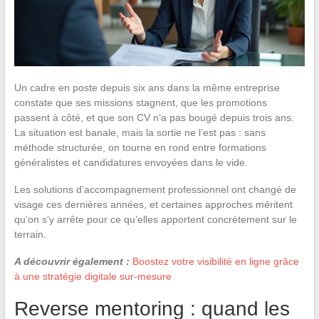
Un cadre en poste depuis six ans dans la même entreprise
constate que ses missions stagnent, que les promotions
passent à côté, et que son CV n’a pas bougé depuis trois ans.
La situation est banale, mais la sortie ne l’est pas : sans
méthode structurée, on tourne en rond entre formations
généralistes et candidatures envoyées dans le vide.
Les solutions d’accompagnement professionnel ont changé de
visage ces dernières années, et certaines approches méritent
qu’on s’y arrête pour ce qu’elles apportent concrètement sur le
terrain.
A découvrir également :
Boostez votre visibilité en ligne grâce
à une stratégie digitale sur-mesure
Reverse mentoring : quand les