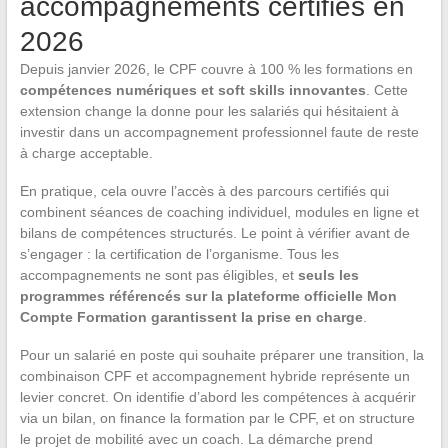
accompagnements certifiés en
2026
Depuis janvier 2026, le CPF couvre à 100 % les formations en
compétences numériques et soft skills innovantes
. Cette
extension change la donne pour les salariés qui hésitaient à
investir dans un accompagnement professionnel faute de reste
à charge acceptable.
En pratique, cela ouvre l’accès à des parcours certifiés qui
combinent séances de coaching individuel, modules en ligne et
bilans de compétences structurés. Le point à vérifier avant de
s’engager : la certification de l’organisme. Tous les
accompagnements ne sont pas éligibles, et
seuls les
programmes référencés sur la plateforme officielle Mon
Compte Formation garantissent la prise en charge
.
Pour un salarié en poste qui souhaite préparer une transition, la
combinaison CPF et accompagnement hybride représente un
levier concret. On identifie d’abord les compétences à acquérir
via un bilan, on finance la formation par le CPF, et on structure
le projet de mobilité avec un coach. La démarche prend