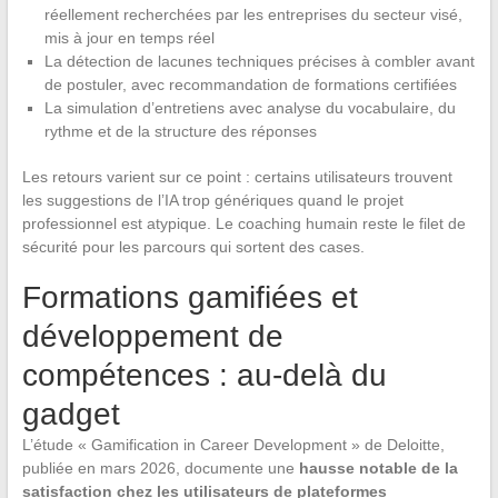
réellement recherchées par les entreprises du secteur visé,
mis à jour en temps réel
La détection de lacunes techniques précises à combler avant
de postuler, avec recommandation de formations certifiées
La simulation d’entretiens avec analyse du vocabulaire, du
rythme et de la structure des réponses
Les retours varient sur ce point : certains utilisateurs trouvent
les suggestions de l’IA trop génériques quand le projet
professionnel est atypique. Le coaching humain reste le filet de
sécurité pour les parcours qui sortent des cases.
Formations gamifiées et
développement de
compétences : au-delà du
gadget
L’étude « Gamification in Career Development » de Deloitte,
publiée en mars 2026, documente une
hausse notable de la
satisfaction chez les utilisateurs de plateformes