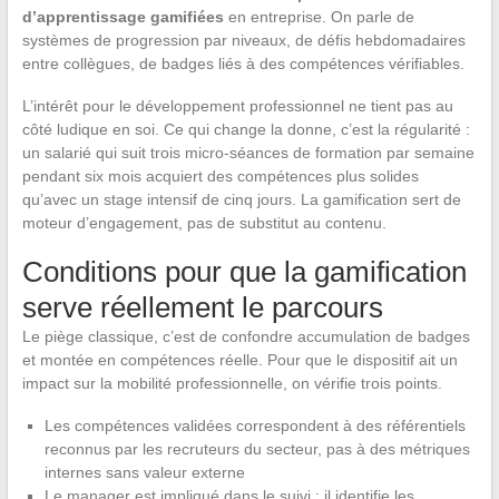
d’apprentissage gamifiées
en entreprise. On parle de
systèmes de progression par niveaux, de défis hebdomadaires
entre collègues, de badges liés à des compétences vérifiables.
L’intérêt pour le développement professionnel ne tient pas au
côté ludique en soi. Ce qui change la donne, c’est la régularité :
un salarié qui suit trois micro-séances de formation par semaine
pendant six mois acquiert des compétences plus solides
qu’avec un stage intensif de cinq jours. La gamification sert de
moteur d’engagement, pas de substitut au contenu.
Conditions pour que la gamification
serve réellement le parcours
Le piège classique, c’est de confondre accumulation de badges
et montée en compétences réelle. Pour que le dispositif ait un
impact sur la mobilité professionnelle, on vérifie trois points.
Les compétences validées correspondent à des référentiels
reconnus par les recruteurs du secteur, pas à des métriques
internes sans valeur externe
Le manager est impliqué dans le suivi : il identifie les