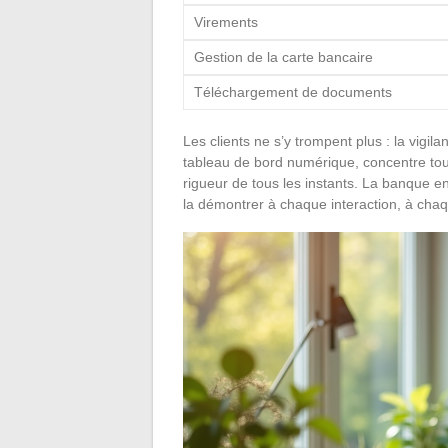
Virements
Gestion de la carte bancaire
Téléchargement de documents
Les clients ne s’y trompent plus : la vigil
tableau de bord numérique, concentre tou
rigueur de tous les instants. La banque en 
la démontrer à chaque interaction, à cha