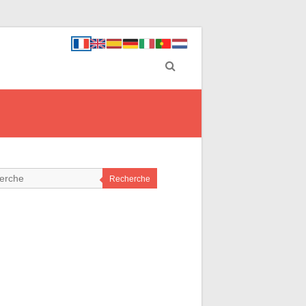
Recherche