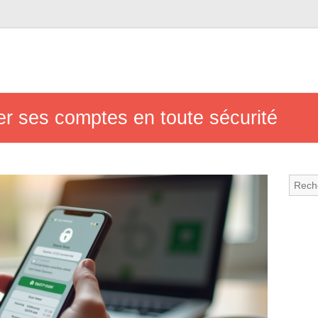
er ses comptes en toute sécurité