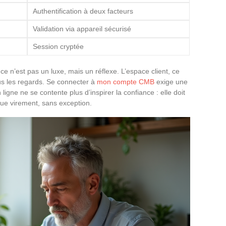
Authentification à deux facteurs
Validation via appareil sécurisé
Session cryptée
ance n’est pas un luxe, mais un réflexe. L’espace client, ce
s les regards. Se connecter à
mon compte CMB
exige une
ligne ne se contente plus d’inspirer la confiance : elle doit
que virement, sans exception.